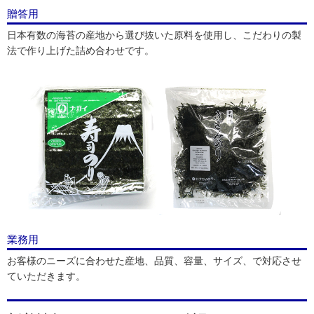
贈答用
日本有数の海苔の産地から選び抜いた原料を使用し、こだわりの製
法で作り上げた詰め合わせです。
業務用
お客様のニーズに合わせた産地、品質、容量、サイズ、で対応させ
ていただきます。