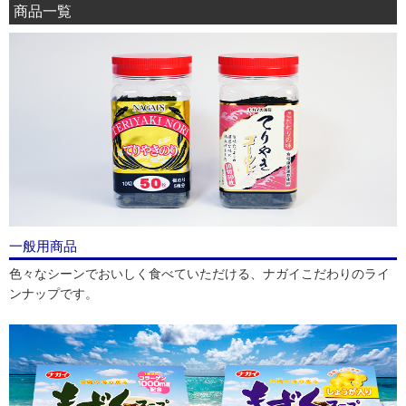
商品一覧
一般用商品
色々なシーンでおいしく食べていただける、ナガイこだわりのライ
ンナップです。