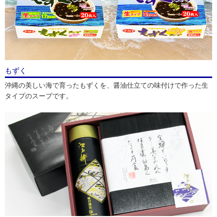
もずく
沖縄の美しい海で育ったもずくを、醤油仕立ての味付けで作った生
タイプのスープです。