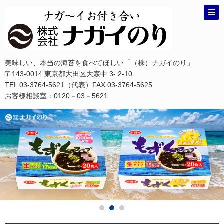
美味しい、本当の海苔を食べてほしい「（株）ナガイのり」
〒143-0014 東京都大田区大森中 3- 2-10
TEL 03-3764-5621（代表）FAX 03-3764-5625
お客様相談室：0120－03－5621