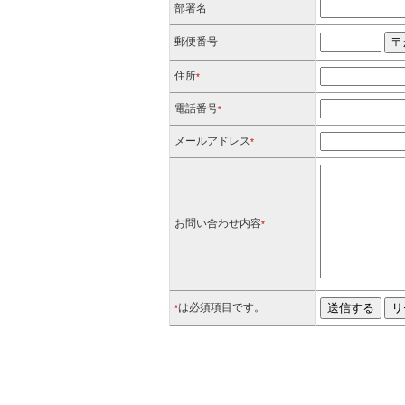
部署名
郵便番号
住所
*
電話番号
*
メールアドレス
*
お問い合わせ内容
*
は必須項目です。
*