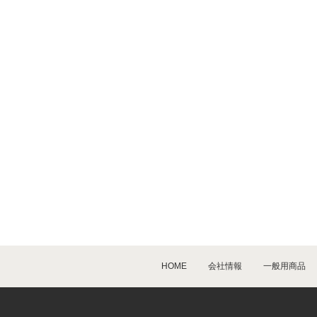
HOME
会社情報
一般用商品